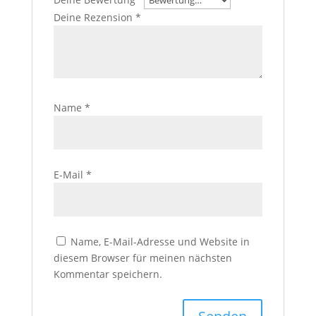
Deine Rezension
*
Name
*
E-Mail
*
Name, E-Mail-Adresse und Website in
diesem Browser für meinen nächsten
Kommentar speichern.