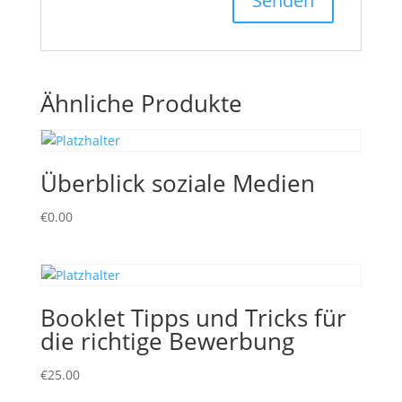
Ähnliche Produkte
Überblick soziale Medien
€
0.00
Booklet Tipps und Tricks für
die richtige Bewerbung
€
25.00