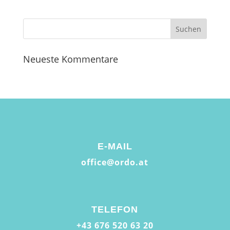
Neueste Kommentare
E-MAIL
office@ordo.at
TELEFON
+43 676 520 63 20