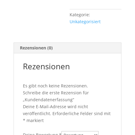
Kategorie:
Unkategorisiert
Rezensionen (0)
Rezensionen
Es gibt noch keine Rezensionen.
Schreibe die erste Rezension für
„Kundendatenerfassung“
Deine E-Mail-Adresse wird nicht
veröffentlicht.
Erforderliche Felder sind mit
*
markiert
Deine Bewertung
*