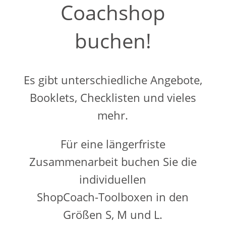
Coachshop
buchen!
Es gibt unterschiedliche
Angebote,
Booklets, Checklisten und vieles
mehr.
Für eine längerfriste
Zusammenarbeit buchen Sie die
individuellen
ShopCoach-Toolboxen in den
Größen S, M und L.