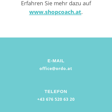
Erfahren Sie mehr dazu auf
www.shopcoach.at
.
E-MAIL
office@ordo.at
TELEFON
+43 676 520 63 20