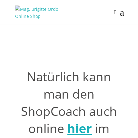
Natürlich kann
man den
ShopCoach auch
online
hier
im